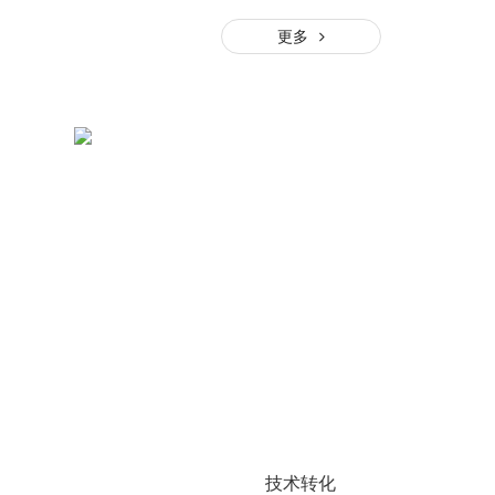
更多
技术转化