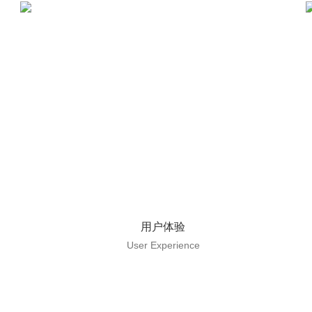
用户体验
User Experience