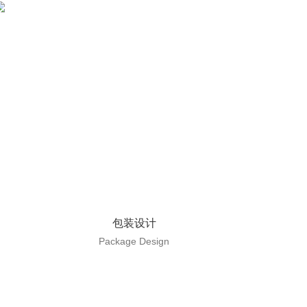
包装设计
Package Design