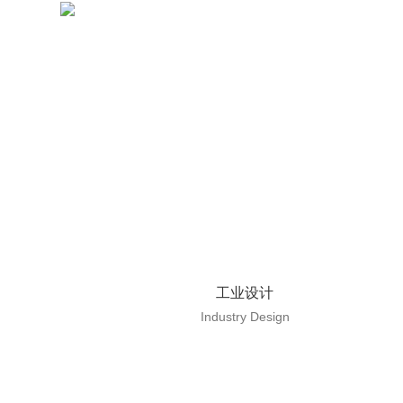
工业设计
Industry Design