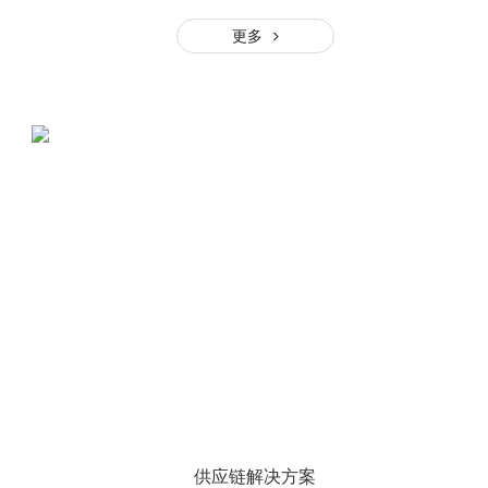
更多
供应链解决方案