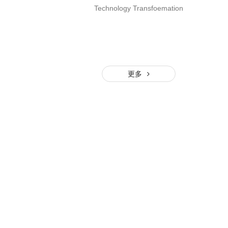
Technology Transfoemation
更多