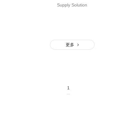
Supply Solution
更多
1