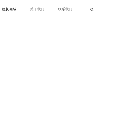
擅长领域
关于我们
联系我们