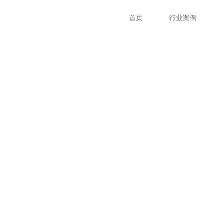
首页
行业案例